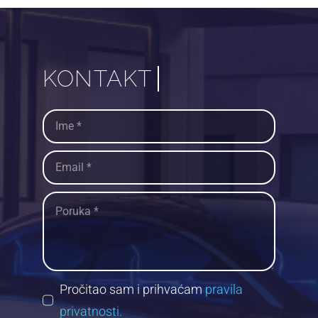
Pročitao sam i prihvaćam
pravila
privatnosti.