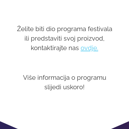
Želite biti dio programa festivala
ili predstaviti svoj proizvod,
kontaktirajte nas
ovdje.
Više informacija o programu
slijedi uskoro!