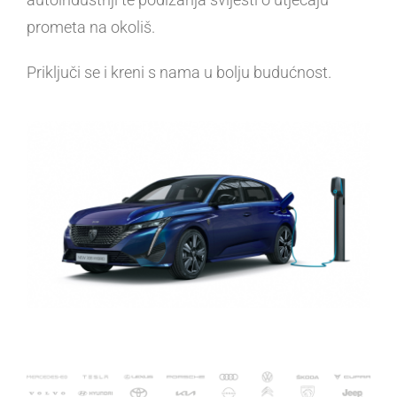
prometa na okoliš.
Priključi se i kreni s nama u bolju budućnost.