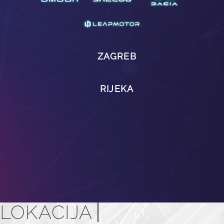
ZAGREB
RIJEKA