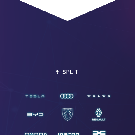
SPLIT