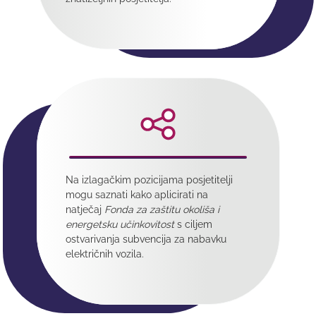
Na izlagačkim pozicijama posjetitelji
mogu saznati kako aplicirati na
natječaj
Fonda za zaštitu okoliša i
energetsku učinkovitost
s ciljem
ostvarivanja subvencija za nabavku
električnih vozila.